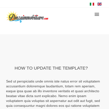
HOW TO UPDATE THE TEMPLATE?
Sed ut perspiciatis unde omnis iste natus error sit voluptatem
accusantium doloremque laudantium, totam rem aperiam,
eaque ipsa quae ab illo inventore veritatis et quasi architecto
beatae vitae dicta sunt explicabo. Nemo enim ipsam
voluptatem quia voluptas sit aspernatur aut odit aut fugit, sed
quia consequuntur magni dolores eos qui ratione voluptatem