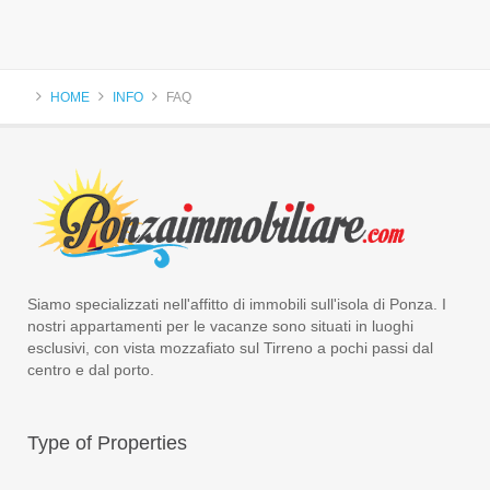
HOME
INFO
FAQ
Siamo specializzati nell'affitto di immobili sull'isola di Ponza. I
nostri appartamenti per le vacanze sono situati in luoghi
esclusivi, con vista mozzafiato sul Tirreno a pochi passi dal
centro e dal porto.
Type
of Properties