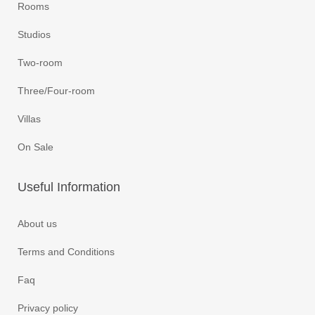
Rooms
Studios
Two-room
Three/Four-room
Villas
On Sale
Useful
Information
About us
Terms and Conditions
Faq
Privacy policy