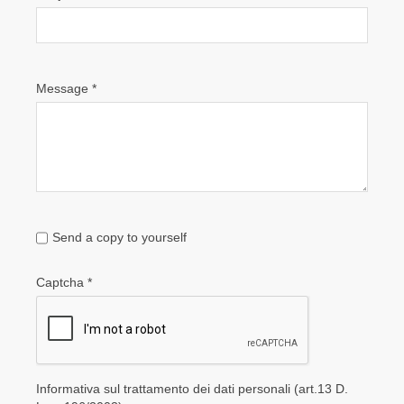
Message
*
Send a copy to yourself
Captcha
*
Informativa sul trattamento dei dati personali (art.13 D.