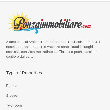
Siamo specializzati nell'affitto di immobili sull'isola di Ponza. I
nostri appartamenti per le vacanze sono situati in luoghi
esclusivi, con vista mozzafiato sul Tirreno a pochi passi dal
centro e dal porto.
Type
of Properties
Rooms
Studios
Two-room