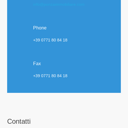
info@ponzaimmobiliare.com
Phone
+39 0771 80 84 18
Fax
+39 0771 80 84 18
Contatti