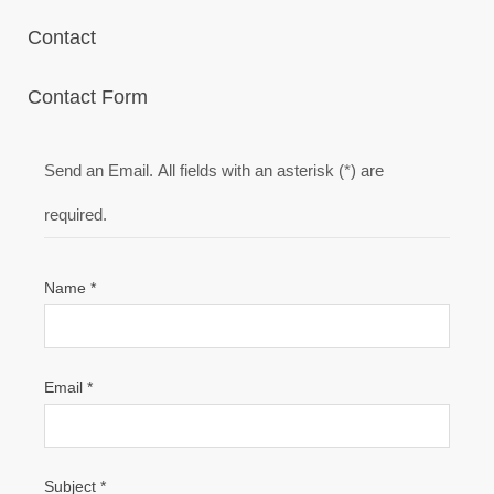
Contact
Contact Form
Send an Email. All fields with an asterisk (*) are
required.
Name
*
Email
*
Subject
*