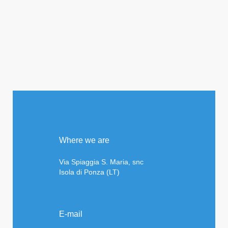
Where we are
Via Spiaggia S. Maria, snc
Isola di Ponza (LT)
E-mail