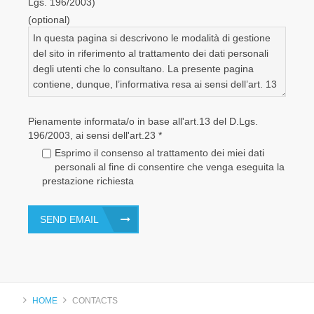
Lgs. 196/2003)
(optional)
Pienamente informata/o in base all'art.13 del D.Lgs.
196/2003, ai sensi dell'art.23
*
Esprimo il consenso al trattamento dei miei dati
personali al fine di consentire che venga eseguita la
prestazione richiesta
SEND EMAIL
HOME
CONTACTS