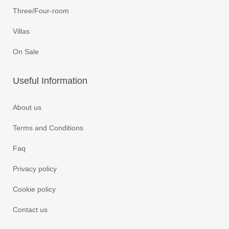
Three/Four-room
Villas
On Sale
Useful
Information
About us
Terms and Conditions
Faq
Privacy policy
Cookie policy
Contact us