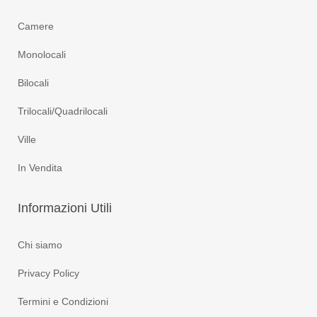
Camere
Monolocali
Bilocali
Trilocali/Quadrilocali
Ville
In Vendita
Informazioni
Utili
Chi siamo
Privacy Policy
Termini e Condizioni