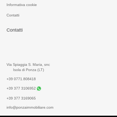
Informativa cookie
Contatti
Contatti
Via Spiaggia S. Maria, snc
Isola di Ponza (LT)
+39 0771.808418
+39 377 3106952
+39 377 3169065
info@ponzaimmobiliare.com