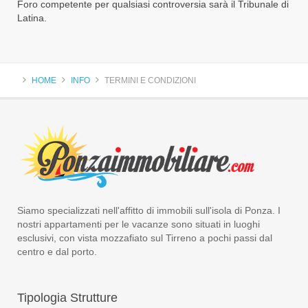
Foro competente per qualsiasi controversia sarà il Tribunale di
Latina.
HOME
INFO
TERMINI E CONDIZIONI
Siamo specializzati nell'affitto di immobili sull'isola di Ponza. I
nostri appartamenti per le vacanze sono situati in luoghi
esclusivi, con vista mozzafiato sul Tirreno a pochi passi dal
centro e dal porto.
Tipologia
Strutture