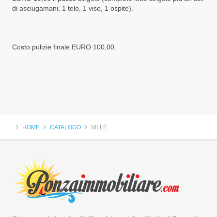
di asciugamani, 1 telo, 1 viso, 1 ospite).
Costo pulizie finale EURO 100,00.
HOME
CATALOGO
VILLE