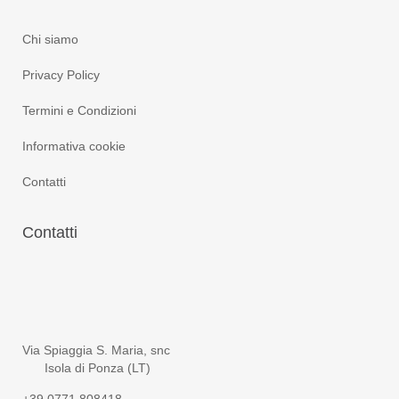
Chi siamo
Privacy Policy
Termini e Condizioni
Informativa cookie
Contatti
Contatti
Via Spiaggia S. Maria, snc
Isola di Ponza (LT)
+39 0771.808418