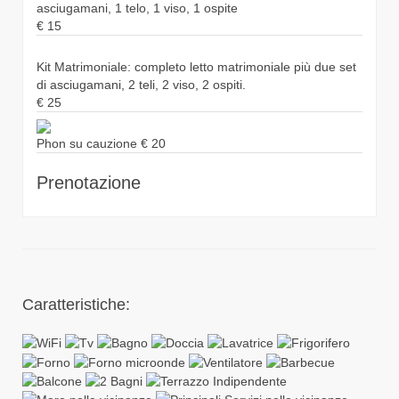
asciugamani, 1 telo, 1 viso, 1 ospite
€
15
Kit Matrimoniale: completo letto matrimoniale più due set
di asciugamani, 2 teli, 2 viso, 2 ospiti.
€
25
Phon su cauzione
€
20
Prenotazione
Caratteristiche: