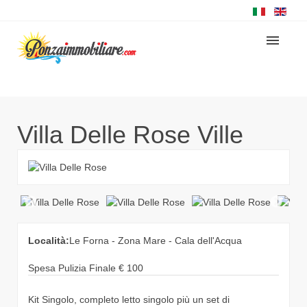
Villa Delle Rose
Ville
Località:
Le Forna - Zona Mare - Cala dell'Acqua
Spesa Pulizia Finale
€
100
Kit Singolo, completo letto singolo più un set di