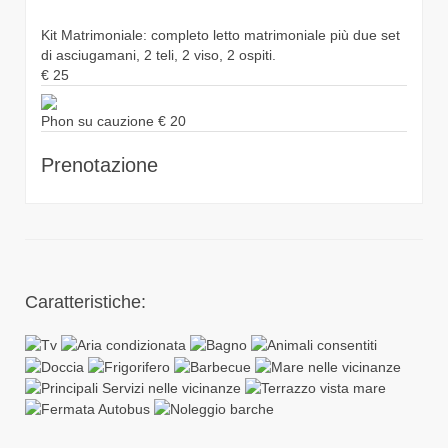
Kit Matrimoniale: completo letto matrimoniale più due set
di asciugamani, 2 teli, 2 viso, 2 ospiti.
€
25
Phon su cauzione
€
20
Prenotazione
Caratteristiche: