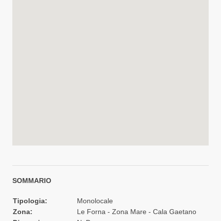
SOMMARIO
Tipologia:
Monolocale
Zona:
Le Forna - Zona Mare - Cala Gaetano