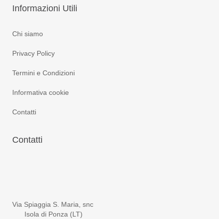
Informazioni
Utili
Chi siamo
Privacy Policy
Termini e Condizioni
Informativa cookie
Contatti
Contatti
Via Spiaggia S. Maria, snc
Isola di Ponza (LT)