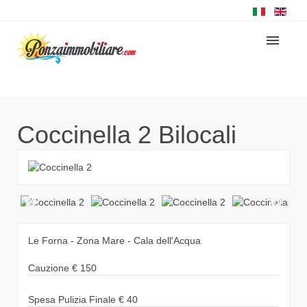
Coccinella 2
Bilocali
Le Forna - Zona Mare - Cala dell'Acqua
Cauzione
€
150
Spesa Pulizia Finale
€
40