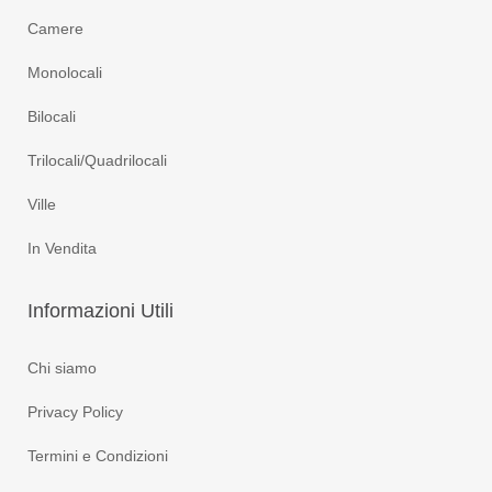
Camere
Monolocali
Bilocali
Trilocali/Quadrilocali
Ville
In Vendita
Informazioni
Utili
Chi siamo
Privacy Policy
Termini e Condizioni