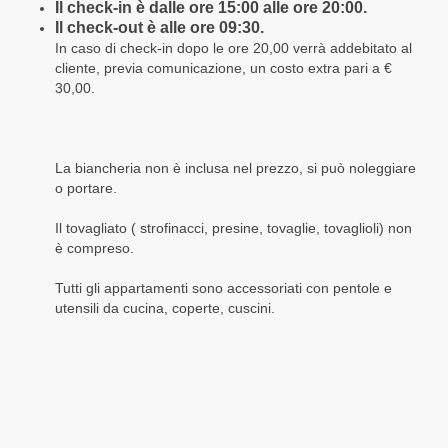
Il check-in è dalle ore 15:00 alle ore 20:00.
Il check-out è alle ore 09:30.
In caso di check-in dopo le ore 20,00 verrà addebitato al
cliente, previa comunicazione, un costo extra pari a €
30,00.
La biancheria non è inclusa nel prezzo, si può noleggiare
o portare.
Il tovagliato ( strofinacci, presine, tovaglie, tovaglioli) non
è compreso.
Tutti gli appartamenti sono accessoriati con pentole e
utensili da cucina, coperte, cuscini.