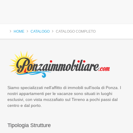
HOME
CATALOGO
CATALOGO COMPLETO
Siamo specializzati nell'affitto di immobili sull'isola di Ponza. I
nostri appartamenti per le vacanze sono situati in luoghi
esclusivi, con vista mozzafiato sul Tirreno a pochi passi dal
centro e dal porto.
Tipologia
Strutture