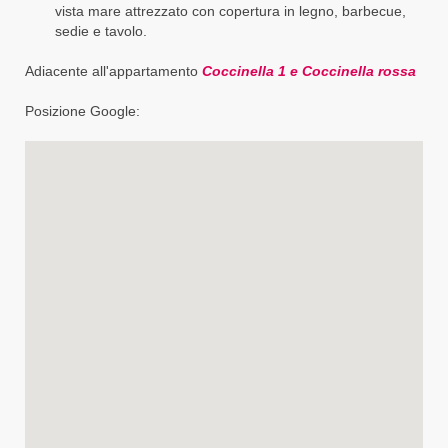
vista mare attrezzato con copertura in legno, barbecue,
sedie e tavolo.
Adiacente all'appartamento
Coccinella 1 e Coccinella rossa
Posizione Google: