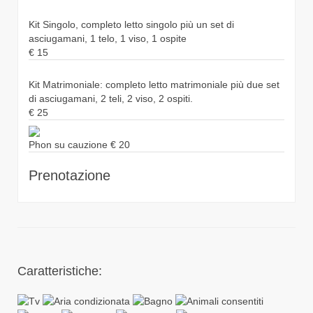
Kit Singolo, completo letto singolo più un set di
asciugamani, 1 telo, 1 viso, 1 ospite
€
15
Kit Matrimoniale: completo letto matrimoniale più due set
di asciugamani, 2 teli, 2 viso, 2 ospiti.
€
25
Phon su cauzione
€
20
Prenotazione
Caratteristiche: