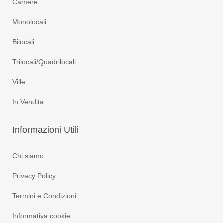
Camere
Monolocali
Bilocali
Trilocali/Quadrilocali
Ville
In Vendita
Informazioni
Utili
Chi siamo
Privacy Policy
Termini e Condizioni
Informativa cookie