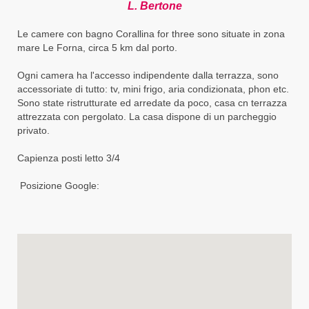
L. Bertone
Le camere con bagno Corallina for three sono situate in zona
mare Le Forna, circa 5 km dal porto.
Ogni camera ha l'accesso indipendente dalla terrazza, sono
accessoriate di tutto: tv, mini frigo, aria condizionata, phon etc.
Sono state ristrutturate ed arredate da poco, casa cn terrazza
attrezzata con pergolato. La casa dispone di un parcheggio
privato.
Capienza posti letto 3/4
Posizione Google: