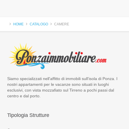
HOME
CATALOGO
CAMERE
Siamo specializzati nell'affitto di immobili sull'isola di Ponza. I
nostri appartamenti per le vacanze sono situati in luoghi
esclusivi, con vista mozzafiato sul Tirreno a pochi passi dal
centro e dal porto.
Tipologia
Strutture