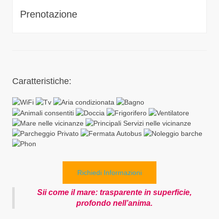
Prenotazione
Caratteristiche:
Richiedi Informazioni
Sii come il mare: trasparente in superficie,
profondo nell’anima.