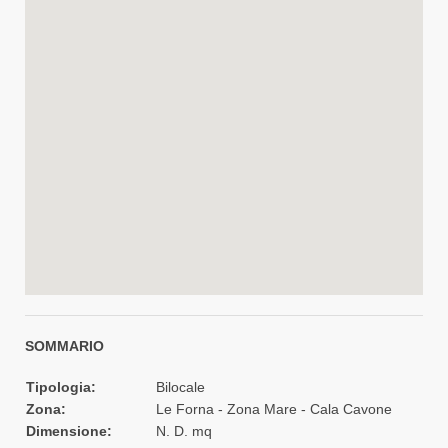
SOMMARIO
Tipologia:
Bilocale
Zona:
Le Forna - Zona Mare - Cala Cavone
Dimensione:
N. D. mq