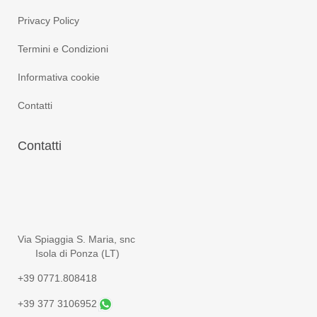
Privacy Policy
Termini e Condizioni
Informativa cookie
Contatti
Contatti
Via Spiaggia S. Maria, snc
Isola di Ponza (LT)
+39 0771.808418
+39 377 3106952