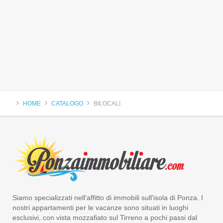
HOME
CATALOGO
BILOCALI
Siamo specializzati nell'affitto di immobili sull'isola di Ponza. I
nostri appartamenti per le vacanze sono situati in luoghi
esclusivi, con vista mozzafiato sul Tirreno a pochi passi dal