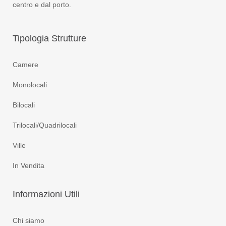
centro e dal porto.
Tipologia
Strutture
Camere
Monolocali
Bilocali
Trilocali/Quadrilocali
Ville
In Vendita
Informazioni
Utili
Chi siamo