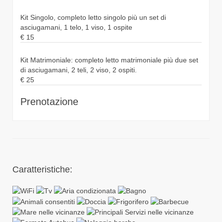
Kit Singolo, completo letto singolo più un set di
asciugamani, 1 telo, 1 viso, 1 ospite
€
15
Kit Matrimoniale: completo letto matrimoniale più due set
di asciugamani, 2 teli, 2 viso, 2 ospiti.
€
25
Prenotazione
Caratteristiche: