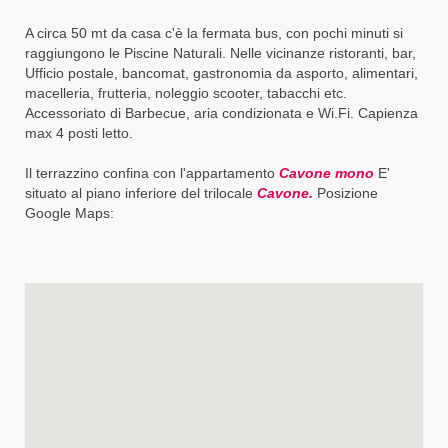
A circa 50 mt da casa c'è la fermata bus, con pochi minuti si
raggiungono le Piscine Naturali. Nelle vicinanze ristoranti, bar,
Ufficio postale, bancomat, gastronomia da asporto, alimentari,
macelleria, frutteria, noleggio scooter, tabacchi etc.
Accessoriato di Barbecue, aria condizionata e Wi.Fi. Capienza
max 4 posti letto.
Il terrazzino confina con l'appartamento
Cavone mono
E'
situato al piano inferiore del trilocale
Cavone.
Posizione
Google Maps: