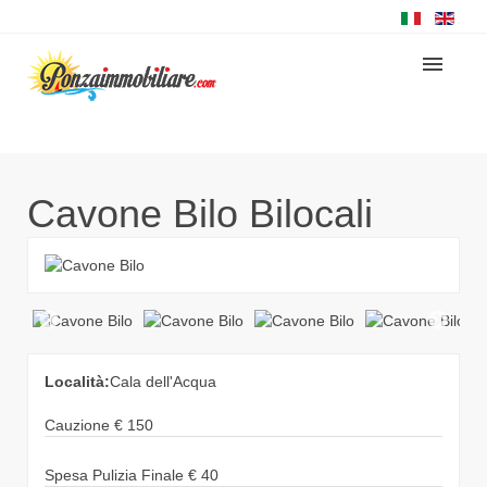
Cavone Bilo
Bilocali
Località:
Cala dell'Acqua
Cauzione
€
150
Spesa Pulizia Finale
€
40